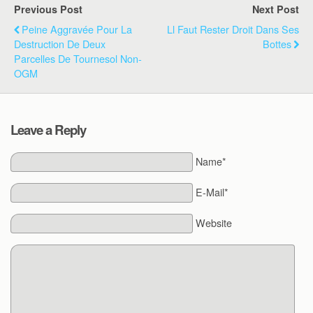
Previous Post
Next Post
Peine Aggravée Pour La
Ll Faut Rester Droit Dans Ses
Destruction De Deux
Bottes
Parcelles De Tournesol Non-
OGM
Leave a Reply
Name*
E-Mail*
Website