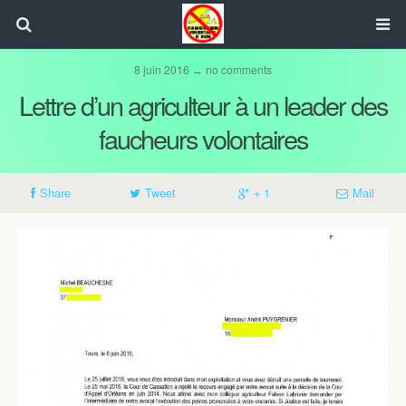
8 juin 2016 ↔ no comments
Lettre d’un agriculteur à un leader des
faucheurs volontaires
Share
Tweet
+ 1
Mail