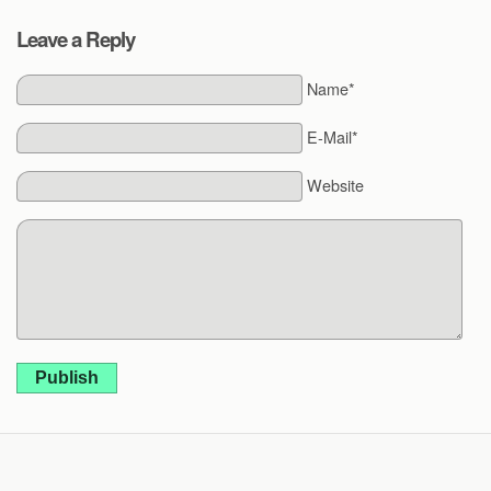
Leave a Reply
Name*
E-Mail*
Website
Publish