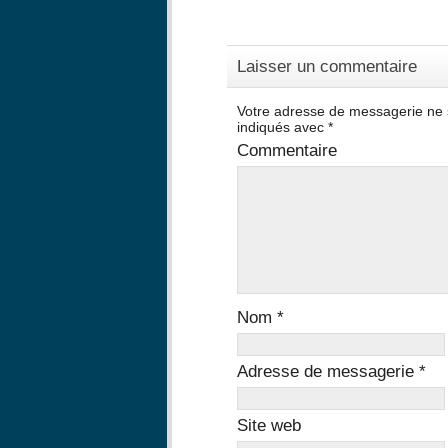
Laisser un commentaire
Votre adresse de messagerie ne 
indiqués avec
*
Commentaire
Nom
*
Adresse de messagerie
*
Site web