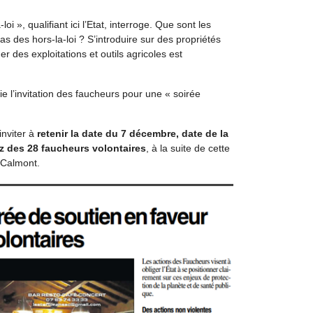
-loi », qualifiant ici l’Etat, interroge. Que sont les
as des hors-la-loi ? S’introduire sur des propriétés
er des exploitations et outils agricoles est
laie l’invitation des faucheurs pour une « soirée
nviter à
retenir la date du 7 décembre, date de la
z des 28 faucheurs volontaires
, à la suite de cette
 Calmont.