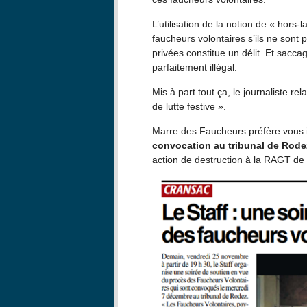
L’utilisation de la notion de « hors-la
faucheurs volontaires s’ils ne sont p
privées constitue un délit. Et saccag
parfaitement illégal.
Mis à part tout ça, le journaliste re
de lutte festive ».
Marre des Faucheurs préfère vous i
convocation au tribunal de Rode
action de destruction à la RAGT de