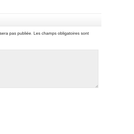
sera pas publiée.
Les champs obligatoires sont