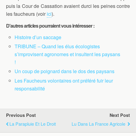
puis la Cour de Cassation avaient durci les peines contre
les faucheurs (voir
ici
).
D'autres articles pourraient vous intéresser :
Histoire d’un saccage
TRIBUNE – Quand les élus écologistes
s’improvisent agronomes et insultent les paysans
!
Un coup de poignard dans le dos des paysans
Les Faucheurs volontaires ont préféré fuir leur
responsabilité
Previous Post
Next Post
La Parapluie Et Le Droit
Lu Dans La France Agricole