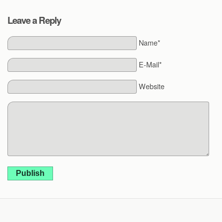
Leave a Reply
Name*
E-Mail*
Website
Publish