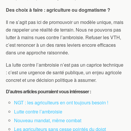
Des choix à faire : agriculture ou dogmatisme ?
Il ne s’agit pas ici de promouvoir un modèle unique, mais
de rappeler une réalité de terrain. Nous ne pouvons pas
lutter à mains nues contre l’ambroisie. Refuser les VTH,
c’est renoncer à un des rares leviers encore efficaces
dans une approche raisonnée.
La lutte contre l’ambroisie n’est pas un caprice technique
: c’est une urgence de santé publique, un enjeu agricole
concret et une décision politique à assumer.
D'autres articles pourraient vous intéresser :
NGT : les agriculteurs en ont toujours besoin !
Lutte contre l’ambroisie
Nouveau mandat, même combat
Les agriculteurs sans cesse pointés du doigt