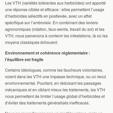
Les VTH (variétés tolérantes aux herbicides) ont apporté
une réponse ciblée et efficace : elles permettent l’usage
d’herbicides sélectifs en postlevée, avec un effet
spécifique sur l’ambroisie. En combinant des leviers
agronomiques (rotation, faux-semis, travail du sol) et les
VTH, nous parvenons à contenir les infestations, là où les
moyens classiques échouent.
Environnement et cohérence réglementaire :
l’équilibre est fragile
Certains idéologues, comme les faucheurs volontaires,
voient dans les VTH une impasse technique, ou un recul
environnemental. Pourtant, en réduisant les passages
mécaniques et en ciblant mieux les traitements, les VTH
nous permettent de limiter l’usage global d’herbicides et
d’éviter des traitements généralisés inefficaces.