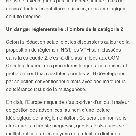
Nous ne revendiquons pas un modèle unique, mais un
accès à toutes les solutions efficaces, dans une logique
de lutte intégrée.
Un danger réglementaire : l’ombre de la catégorie 2
Selon la rédaction actuelle et les discussions autour de la
proposition du règlement NGT, les VTH sont classées
dans la catégorie 2, c’est-à-dire assimilées aux OGM.
Cela impliquerait des procédures longues, coûteuses, et
probablement inaccessibles pour les VTH développées
par sélection conventionnelle mais avec des marqueurs
de tolérance issus de la mutagenèse.
En clair, l’Europe risque de s’auto-priver d’un outil majeur
de gestion des adventices, au nom d’une lecture
idéologique de la réglementation. Ce serait un non-sens
alors que l’ambroisie progresse, que les résistances se
multiplient, et que les moyens de protection diminuent.