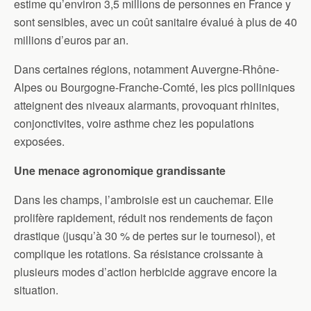
estime qu’environ 3,5 millions de personnes en France y
sont sensibles, avec un coût sanitaire évalué à plus de 40
millions d’euros par an.
Dans certaines régions, notamment Auvergne-Rhône-
Alpes ou Bourgogne-Franche-Comté, les pics polliniques
atteignent des niveaux alarmants, provoquant rhinites,
conjonctivites, voire asthme chez les populations
exposées.
Une menace agronomique grandissante
Dans les champs, l’ambroisie est un cauchemar. Elle
prolifère rapidement, réduit nos rendements de façon
drastique (jusqu’à 30 % de pertes sur le tournesol), et
complique les rotations. Sa résistance croissante à
plusieurs modes d’action herbicide aggrave encore la
situation.