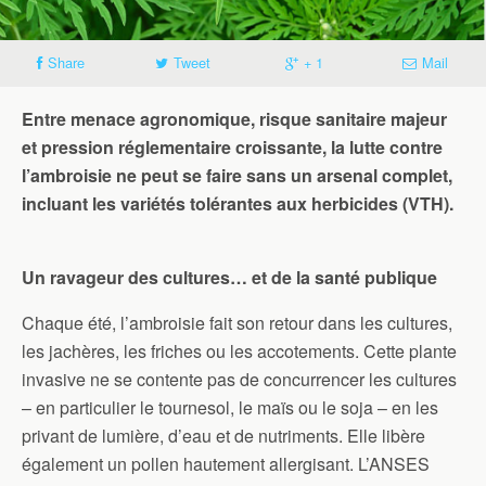
Share
Tweet
+ 1
Mail
Entre menace agronomique, risque sanitaire majeur
et pression réglementaire croissante, la lutte contre
l’ambroisie ne peut se faire sans un arsenal complet,
incluant les variétés tolérantes aux herbicides (VTH).
Un ravageur des cultures… et de la santé publique
Chaque été, l’ambroisie fait son retour dans les cultures,
les jachères, les friches ou les accotements. Cette plante
invasive ne se contente pas de concurrencer les cultures
– en particulier le tournesol, le maïs ou le soja – en les
privant de lumière, d’eau et de nutriments. Elle libère
également un pollen hautement allergisant. L’ANSES