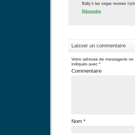
Bally’s las vegas reviews
tri
Répondre
Laisser un commentaire
Votre adresse de messagerie ne 
indiqués avec
*
Commentaire
Nom
*