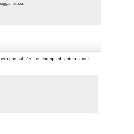
pleoggames.com
sera pas publiée.
Les champs obligatoires sont