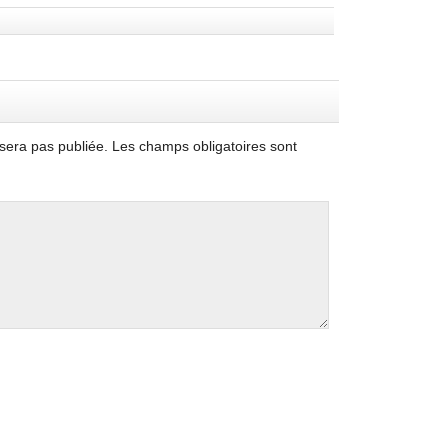
sera pas publiée.
Les champs obligatoires sont