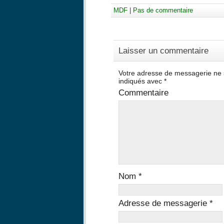
MDF
|
Pas de commentaire
Laisser un commentaire
Votre adresse de messagerie ne 
indiqués avec
*
Commentaire
Nom
*
Adresse de messagerie
*